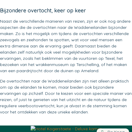
Bijzondere overtocht, keer op keer
Naast de verschillende manieren van reizen, zijn er ook nog andere
aspecten die de overtochten naar de Waddeneilanden bijzonder
maken. Zo is het mogelijk om tijdens de overtochten verschillende
zeevogels en zeehonden te spotten, wat voor veel mensen een
extra dimensie aan de ervaring geeft. Daarnaast bieden de
eilanden zelf natuurlijk ook veel mogelijkheden voor bijzondere
ervaringen, zoals het beklimmen van de vuurtoren op Texel, het
bezoeken van het wrakkenmuseum op Terschelling, of het maken
van een paardrijtocht door de duinen op Ameland.
De overtochten naar de Waddeneilanden zijn niet alleen praktisch
om op de eilanden te komen, maar bieden ook bijzondere
ervaringen op zichzelf. Door te kiezen voor een speciale manier van
reizen, of juist te genieten van het uitzicht en de natuur tijdens de
reguliere veerbootovertocht, kun je alvast in de stemming komen
voor het ontdekken van deze unieke eilanden.