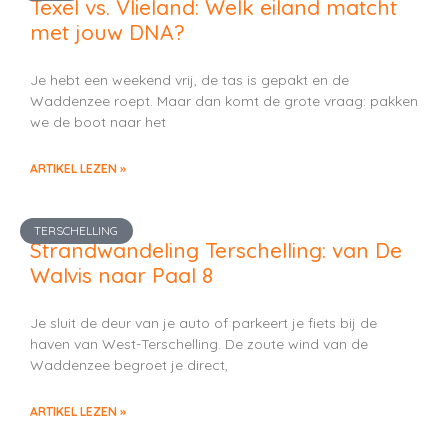
Texel vs. Vlieland: Welk eiland matcht
met jouw DNA?
Je hebt een weekend vrij, de tas is gepakt en de
Waddenzee roept. Maar dan komt de grote vraag: pakken
we de boot naar het
ARTIKEL LEZEN »
TERSCHELLING
Strandwandeling Terschelling: van De
Walvis naar Paal 8
Je sluit de deur van je auto of parkeert je fiets bij de
haven van West-Terschelling. De zoute wind van de
Waddenzee begroet je direct,
ARTIKEL LEZEN »