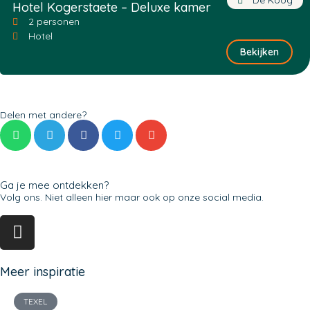
De Koog
Hotel Kogerstaete – Deluxe kamer
2 personen
Hotel
Bekijken
Delen met andere?
Ga je mee ontdekken?
Volg ons. Niet alleen hier maar ook op onze social media.
Meer inspiratie
TEXEL