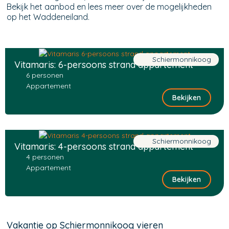
Bekijk het aanbod en lees meer over de mogelijkheden
op het Waddeneiland.
Schiermonnikoog
Vitamaris: 6-persoons strand appartement
6 personen
Appartement
Bekijken
Schiermonnikoog
Vitamaris: 4-persoons strand appartement
4 personen
Appartement
Bekijken
Vakantie op Schiermonnikoog vieren