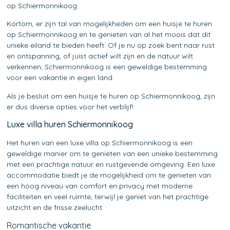
op Schiermonnikoog.
Kortom, er zijn tal van mogelijkheden om een huisje te huren
op Schiermonnikoog en te genieten van al het moois dat dit
unieke eiland te bieden heeft. Of je nu op zoek bent naar rust
en ontspanning, of juist actief wilt zijn en de natuur wilt
verkennen, Schiermonnikoog is een geweldige bestemming
voor een vakantie in eigen land.
Als je besluit om een huisje te huren op Schiermonnikoog, zijn
er dus diverse opties voor het verblijf!
Luxe villa huren Schiermonnikoog
Het huren van een luxe villa op Schiermonnikoog is een
geweldige manier om te genieten van een unieke bestemming
met een prachtige natuur en rustgevende omgeving. Een luxe
accommodatie biedt je de mogelijkheid om te genieten van
een hoog niveau van comfort en privacy met moderne
faciliteiten en veel ruimte, terwijl je geniet van het prachtige
uitzicht en de frisse zeelucht.
Romantische vakantie