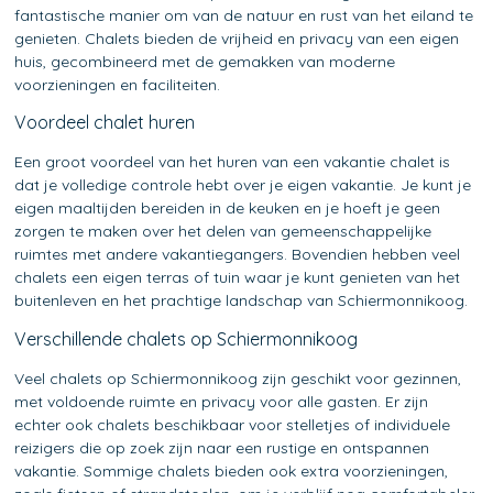
fantastische manier om van de natuur en rust van het eiland te
genieten. Chalets bieden de vrijheid en privacy van een eigen
huis, gecombineerd met de gemakken van moderne
voorzieningen en faciliteiten.
Voordeel chalet huren
Een groot voordeel van het huren van een vakantie chalet is
dat je volledige controle hebt over je eigen vakantie. Je kunt je
eigen maaltijden bereiden in de keuken en je hoeft je geen
zorgen te maken over het delen van gemeenschappelijke
ruimtes met andere vakantiegangers. Bovendien hebben veel
chalets een eigen terras of tuin waar je kunt genieten van het
buitenleven en het prachtige landschap van Schiermonnikoog.
Verschillende chalets op Schiermonnikoog
Veel chalets op Schiermonnikoog zijn geschikt voor gezinnen,
met voldoende ruimte en privacy voor alle gasten. Er zijn
echter ook chalets beschikbaar voor stelletjes of individuele
reizigers die op zoek zijn naar een rustige en ontspannen
vakantie. Sommige chalets bieden ook extra voorzieningen,