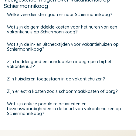
Schiermonnikoog
Welke veerdiensten gaan er naar Schiermonnikoog?
Wat zijn de gemiddelde kosten voor het huren van een
vakantiehuis op Schiermonnikoog?
Wat zijn de in- en uitchecktijden voor vakantiehuizen op
Schiermonnikoog?
Zijn beddengoed en handdoeken inbegrepen bij het
vakantiehuis?
Zijn huisdieren toegestaan in de vakantiehuizen?
Zijn er extra kosten zoals schoonmaakkosten of borg?
Wat zijn enkele populaire activiteiten en
bezienswaardigheden in de buurt van vakantiehuizen op
Schiermonnikoog?