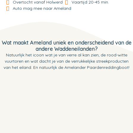
Overtocht vanaf Holwerd
Vaartijd 20-45 min.
Auto mag mee naar Ameland
Wat maakt Ameland uniek en onderscheidend van de
andere Waddeneilanden?
Natuurlijk het icoon wat je van verre al kan zien; de rood-witte
vuurtoren en wat dacht je van de verrukkelijke streekproducten
van het eiland. En natuurlijk de Amelander Paardenreddingboot!