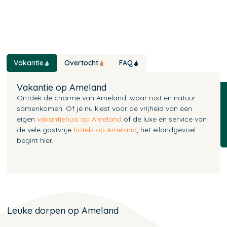
Vakantie
Overtocht
FAQ
Vakantie op Ameland
Ontdek de charme van Ameland, waar rust en natuur
samenkomen. Of je nu kiest voor de vrijheid van een
eigen
vakantiehuis op Ameland
of de luxe en service van
de vele gastvrije
hotels op Ameland
, het eilandgevoel
begint hier.
Leuke dorpen op Ameland