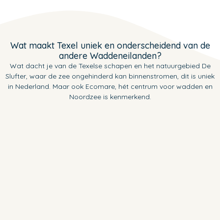
Wat maakt Texel uniek en onderscheidend van de
andere Waddeneilanden?
Wat dacht je van de Texelse schapen en het natuurgebied De
Slufter, waar de zee ongehinderd kan binnenstromen, dit is uniek
in Nederland. Maar ook Ecomare, hét centrum voor wadden en
Noordzee is kenmerkend.