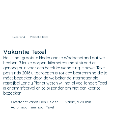
Nederland
Vakantie Texel
Vakantie Texel
Het is het grootste Nederlandse Waddeneiland dat we
hebben, 7 leuke dorpen, kilometers mooi strand en
genoeg duin voor een heerlijke wandeling. Hoewel Texel
pas sinds 2016 uitgeroepen is tot een bestemming die je
móet bezoeken door de welbekende internationale
reisbijbel Lonely Planet weten wij het al veel langer: Texel
is enorm sfeervol en te bijzonder om niet een keer te
bezoeken.
Overtocht vanaf Den Helder
Vaartijd 20 min.
Auto mag mee naar Texel