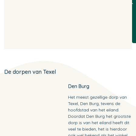
De dorpen van Texel
Den Burg
Het meest gezellige dorp van
Texel, Den Burg, tevens de
hoofdstad van het eiland.
Doordat Den Burg het grootste
dorp is van het eiland heeft dit
veel te bieden, het is hierdoor
ook wel bekend als het winkel