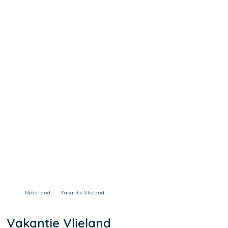
Nederland
Vakantie Vlieland
Vakantie Vlieland