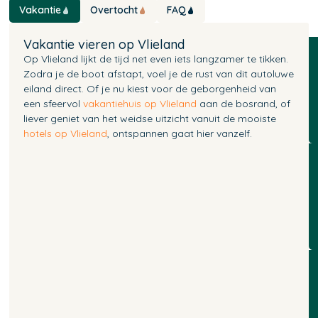
Vakantie
Overtocht
FAQ
Vakantie vieren op Vlieland
Op Vlieland lijkt de tijd net even iets langzamer te tikken.
Zodra je de boot afstapt, voel je de rust van dit autoluwe
eiland direct. Of je nu kiest voor de geborgenheid van
een sfeervol
vakantiehuis op Vlieland
aan de bosrand, of
liever geniet van het weidse uitzicht vanuit de mooiste
hotels op Vlieland
, ontspannen gaat hier vanzelf.