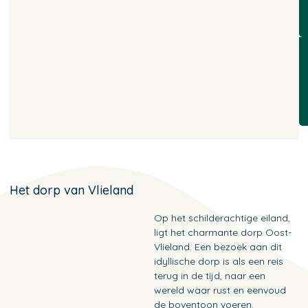
Het dorp van Vlieland
Op het schilderachtige eiland,
ligt het charmante dorp Oost-
Vlieland. Een bezoek aan dit
idyllische dorp is als een reis
terug in de tijd, naar een
wereld waar rust en eenvoud
de boventoon voeren.