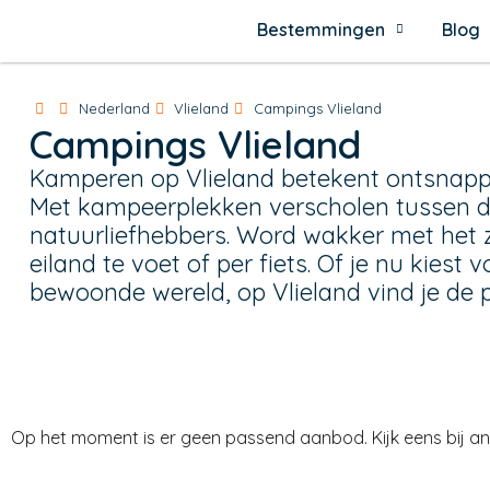
Bestemmingen
Blog
Nederland
Vlieland
Campings Vlieland
Campings Vlieland
Kamperen op Vlieland betekent ontsnappe
Met kampeerplekken verscholen tussen du
natuurliefhebbers. Word wakker met het 
eiland te voet of per fiets. Of je nu kies
bewoonde wereld, op Vlieland vind je de 
Op het moment is er geen passend aanbod. Kijk eens bij an