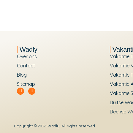
Wadly
Vakant
Over ons
Vakantie T
Contact
Vakantie V
Blog
Vakantie T
Sitemap
Vakantie 
Vakantie 
Duitse Wa
Deense W
Copyright © 2026 Wadly, All rights reserved.