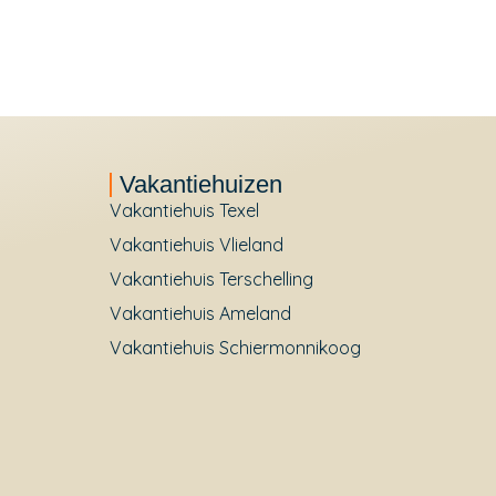
Vakantiehuizen
Vakantiehuis Texel
Vakantiehuis Vlieland
Vakantiehuis Terschelling
Vakantiehuis Ameland
Vakantiehuis Schiermonnikoog