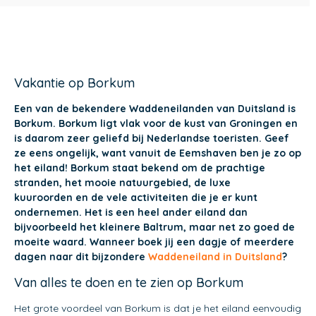
Vakantie op Borkum
Een van de bekendere Waddeneilanden van Duitsland is
Borkum. Borkum ligt vlak voor de kust van Groningen en
is daarom zeer geliefd bij Nederlandse toeristen. Geef
ze eens ongelijk, want vanuit de Eemshaven ben je zo op
het eiland! Borkum staat bekend om de prachtige
stranden, het mooie natuurgebied, de luxe
kuuroorden en de vele activiteiten die je er kunt
ondernemen. Het is een heel ander eiland dan
bijvoorbeeld het kleinere Baltrum, maar net zo goed de
moeite waard. Wanneer boek jij een dagje of meerdere
dagen naar dit bijzondere
Waddeneiland in Duitsland
?
Van alles te doen en te zien op Borkum
Het grote voordeel van Borkum is dat je het eiland eenvoudig