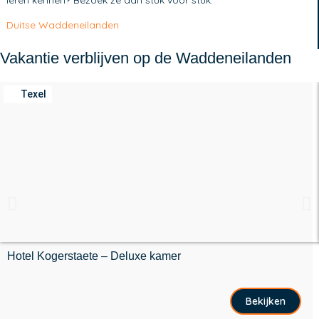
Duitse Waddeneilanden
Vakantie verblijven op de Waddeneilanden
Texel
Hotel Kogerstaete – Deluxe kamer
Bekijken