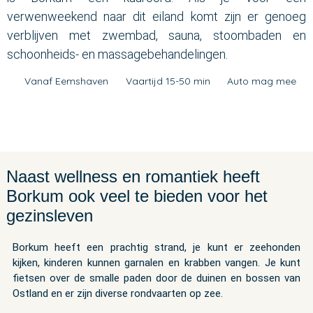
verwenweekend naar dit eiland komt zijn er genoeg
verblijven met zwembad, sauna, stoombaden en
schoonheids- en massagebehandelingen.
Vanaf Eemshaven
Vaartijd 15-50 min
Auto mag mee
Naast wellness en romantiek heeft
Borkum ook veel te bieden voor het
gezinsleven
Borkum heeft een prachtig strand, je kunt er zeehonden
kijken, kinderen kunnen garnalen en krabben vangen. Je kunt
fietsen over de smalle paden door de duinen en bossen van
Ostland en er zijn diverse rondvaarten op zee.