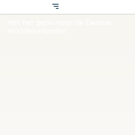
Met het gezin naar de Deense
Waddeneilanden