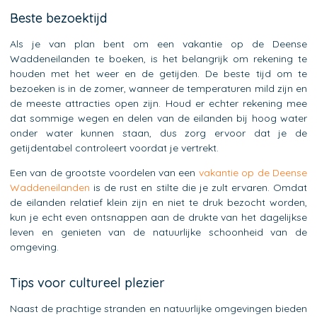
Beste bezoektijd
Als je van plan bent om een vakantie op de Deense
Waddeneilanden te boeken, is het belangrijk om rekening te
houden met het weer en de getijden. De beste tijd om te
bezoeken is in de zomer, wanneer de temperaturen mild zijn en
de meeste attracties open zijn. Houd er echter rekening mee
dat sommige wegen en delen van de eilanden bij hoog water
onder water kunnen staan, dus zorg ervoor dat je de
getijdentabel controleert voordat je vertrekt.
Een van de grootste voordelen van een
vakantie op de Deense
Waddeneilanden
is de rust en stilte die je zult ervaren. Omdat
de eilanden relatief klein zijn en niet te druk bezocht worden,
kun je echt even ontsnappen aan de drukte van het dagelijkse
leven en genieten van de natuurlijke schoonheid van de
omgeving.
Tips voor cultureel plezier
Naast de prachtige stranden en natuurlijke omgevingen bieden