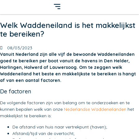
Welk Waddeneiland is het makkelijkst
te bereiken?
08/03/2023
Vanuit Nederland zijn alle vijf de bewoonde Waddeneilanden
goed te bereiken per boot vanuit de havens in Den Helder,
Harlingen, Holwerd of Lauwersoog. Om te zeggen welk
Waddeneiland het beste en makkelijkste te bereiken is hangt
af van een aantal factoren.
De factoren
De volgende factoren zijn van belang om te onderzoeken en te
kunnen bepalen welk van onze
Nederlandse Waddeneilanden
het
makkelijkst te bereiken is:
De afstand van huis naar vertrekpunt (haven);
Afstand/tijd van de overtocht;