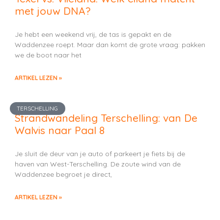
met jouw DNA?
Je hebt een weekend vrij, de tas is gepakt en de
Waddenzee roept. Maar dan komt de grote vraag: pakken
we de boot naar het
ARTIKEL LEZEN »
TERSCHELLING
Strandwandeling Terschelling: van De
Walvis naar Paal 8
Je sluit de deur van je auto of parkeert je fiets bij de
haven van West-Terschelling. De zoute wind van de
Waddenzee begroet je direct,
ARTIKEL LEZEN »