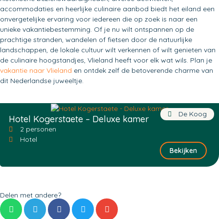
accommodaties en heerlijke culinaire aanbod biedt het eiland een
onvergetelijke ervaring voor iedereen die op zoek is naar een
unieke vakantiebestemming. Of je nu wilt ontspannen op de
prachtige stranden, wandelen of fietsen door de natuurlijke
landschappen, de lokale cultuur wilt verkennen of wilt genieten van
de culinaire hoogstandjes, Vlieland heeft voor elk wat wils. Plan je
vakantie naar Vlieland
en ontdek zelf de betoverende charme van
dit Nederlandse juweeltje.
De Koog
Hotel Kogerstaete – Deluxe kamer
2 personen
Hotel
Bekijken
Delen met andere?