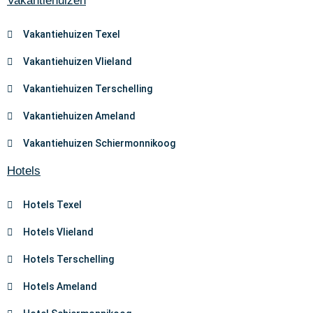
Vakantiehuizen
Vakantiehuizen Texel
Vakantiehuizen Vlieland
Vakantiehuizen Terschelling
Vakantiehuizen Ameland
Vakantiehuizen Schiermonnikoog
Hotels
Hotels Texel
Hotels Vlieland
Hotels Terschelling
Hotels Ameland