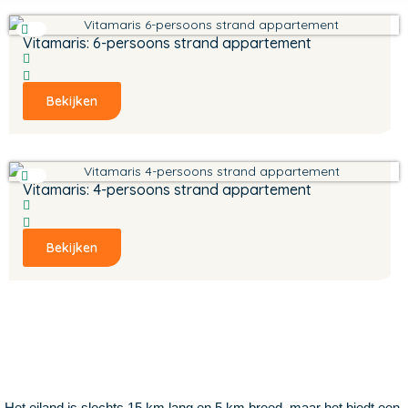
Vitamaris: 6-persoons strand appartement
Bekijken
Vitamaris: 4-persoons strand appartement
Bekijken
Het eiland is slechts 15 km lang en 5 km breed, maar het biedt een