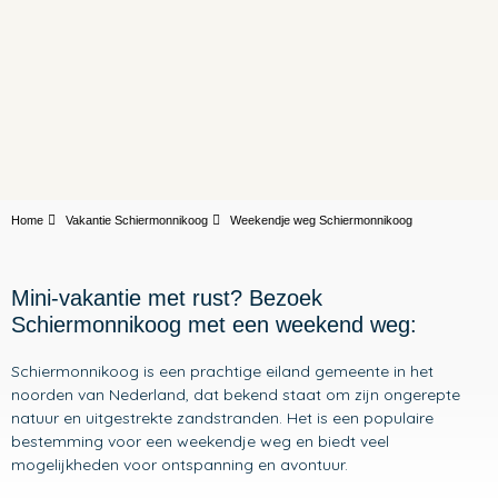
Home
Vakantie Schiermonnikoog
Weekendje weg Schiermonnikoog
Mini-vakantie met rust? Bezoek
Schiermonnikoog met een weekend weg:
Schiermonnikoog is een prachtige eiland gemeente in het
noorden van Nederland, dat bekend staat om zijn ongerepte
natuur en uitgestrekte zandstranden. Het is een populaire
bestemming voor een weekendje weg en biedt veel
mogelijkheden voor ontspanning en avontuur.