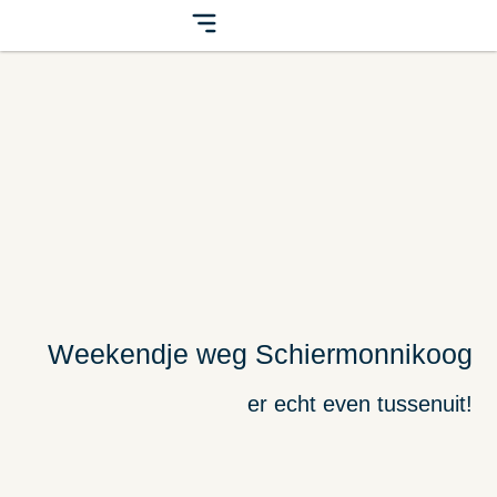
Weekendje weg Schiermonnikoog
er echt even tussenuit!