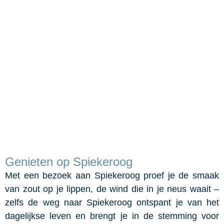
Vakantie Spiekeroog
Het groene eiland
Genieten op Spiekeroog
Met een bezoek aan Spiekeroog proef je de smaak
van zout op je lippen, de wind die in je neus waait –
zelfs de weg naar Spiekeroog ontspant je van het
dagelijkse leven en brengt je in de stemming voor