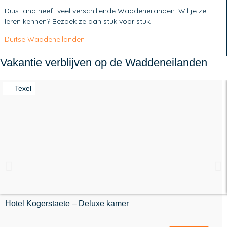
Duistland heeft veel verschillende Waddeneilanden. Wil je ze
leren kennen? Bezoek ze dan stuk voor stuk.
Duitse Waddeneilanden
Vakantie verblijven op de Waddeneilanden
Texel
Hotel Kogerstaete – Deluxe kamer