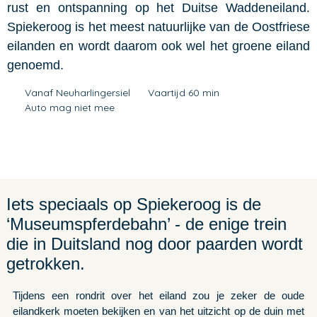
rust en ontspanning op het Duitse Waddeneiland.
Spiekeroog is het meest natuurlijke van de Oostfriese
eilanden en wordt daarom ook wel het groene eiland
genoemd.
Vanaf Neuharlingersiel
Vaartijd 60 min
Auto mag niet mee
Iets speciaals op Spiekeroog is de
‘Museumspferdebahn’ - de enige trein
die in Duitsland nog door paarden wordt
getrokken.
Tijdens een rondrit over het eiland zou je zeker de oude
eilandkerk moeten bekijken en van het uitzicht op de duin met