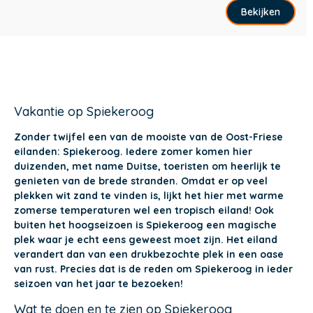
Bekijken
Vakantie op Spiekeroog
Zonder twijfel een van de mooiste van de Oost-Friese
eilanden: Spiekeroog. Iedere zomer komen hier
duizenden, met name Duitse, toeristen om heerlijk te
genieten van de brede stranden. Omdat er op veel
plekken wit zand te vinden is, lijkt het hier met warme
zomerse temperaturen wel een tropisch eiland! Ook
buiten het hoogseizoen is Spiekeroog een magische
plek waar je echt eens geweest moet zijn. Het eiland
verandert dan van een drukbezochte plek in een oase
van rust. Precies dat is de reden om Spiekeroog in ieder
seizoen van het jaar te bezoeken!
Wat te doen en te zien op Spiekeroog