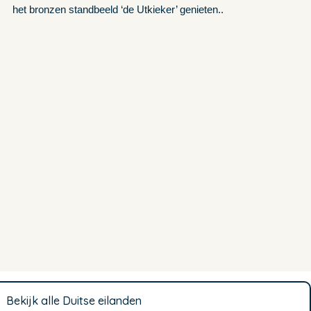
het bronzen standbeeld ‘de Utkieker’ genieten..
Bekijk alle Duitse eilanden