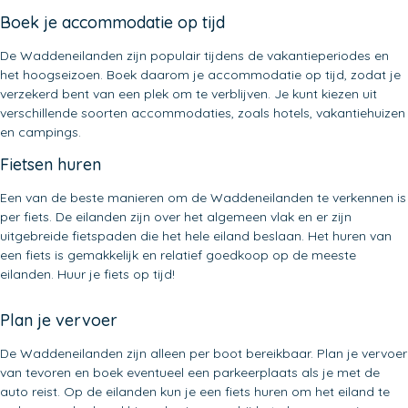
Boek je accommodatie op tijd
De Waddeneilanden zijn populair tijdens de vakantieperiodes en
het hoogseizoen. Boek daarom je accommodatie op tijd, zodat je
verzekerd bent van een plek om te verblijven. Je kunt kiezen uit
verschillende soorten accommodaties, zoals hotels, vakantiehuizen
en campings.
Fietsen huren
Een van de beste manieren om de Waddeneilanden te verkennen is
per fiets. De eilanden zijn over het algemeen vlak en er zijn
uitgebreide fietspaden die het hele eiland beslaan. Het huren van
een fiets is gemakkelijk en relatief goedkoop op de meeste
eilanden. Huur je fiets op tijd!
Plan je vervoer
De Waddeneilanden zijn alleen per boot bereikbaar. Plan je vervoer
van tevoren en boek eventueel een parkeerplaats als je met de
auto reist. Op de eilanden kun je een fiets huren om het eiland te