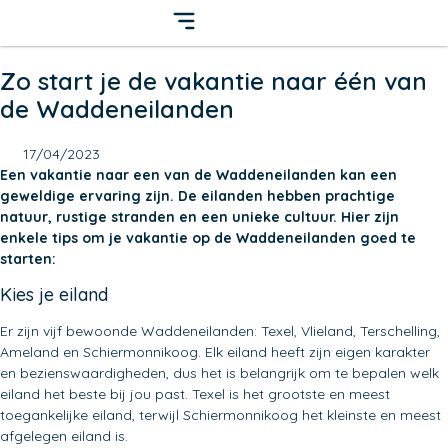
Zo start je de vakantie naar één van
de Waddeneilanden
17/04/2023
Een vakantie naar een van de Waddeneilanden kan een
geweldige ervaring zijn. De eilanden hebben prachtige
natuur, rustige stranden en een unieke cultuur. Hier zijn
enkele tips om je vakantie op de Waddeneilanden goed te
starten:
Kies je eiland
Er zijn vijf bewoonde Waddeneilanden: Texel, Vlieland, Terschelling,
Ameland en Schiermonnikoog. Elk eiland heeft zijn eigen karakter
en bezienswaardigheden, dus het is belangrijk om te bepalen welk
eiland het beste bij jou past. Texel is het grootste en meest
toegankelijke eiland, terwijl Schiermonnikoog het kleinste en meest
afgelegen eiland is.