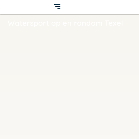
Watersport op en rondom Texel