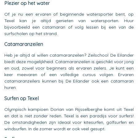
Plezier op het water
Of je nu een ervaren of beginnende watersporter bent, op
Texel kan je altijd genieten van watersporten. Huur
bijvoorbeeld een catamaran of volg lessen bij een van de
surfscholen op het strand.
Catamaranzeilen
Heb je altijd al willen catamaranzeilen? Zeilschool De Eilander
biedt deze mogelijkheid. Catamaranzeilen is geschikt voor jong
en oud, zowel voor beginners als ervaren zeilers. Je kunt een
keer meevaren of een volledige cursus volgen. Ervaren
catamaranzeilers kunnen bij De Eilander ook een catamaran
huren.
Surfen op Texel
Olympisch kampioen Dorian van Rijsselberghe komt uit Texel
en dat is niet zonder reden. Texel is een paradijs voor surfers!
De omstandigheden zijn ideaal voor kitesurfen, golfsurfen en
windsurfen. In de zomer wordt er ook veel gesupt.