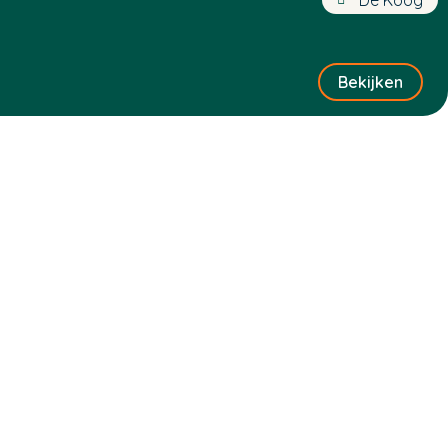
Bekijken