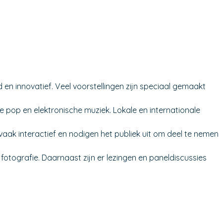
en innovatief. Veel voorstellingen zijn speciaal gemaakt
 pop en elektronische muziek. Lokale en internationale
 vaak interactief en nodigen het publiek uit om deel te nemen
otografie. Daarnaast zijn er lezingen en paneldiscussies