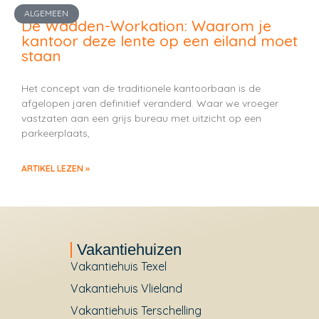
ALGEMEEN
De Wadden-Workation: Waarom je
kantoor deze lente op een eiland moet
staan
Het concept van de traditionele kantoorbaan is de
afgelopen jaren definitief veranderd. Waar we vroeger
vastzaten aan een grijs bureau met uitzicht op een
parkeerplaats,
ARTIKEL LEZEN »
Vakantiehuizen
Vakantiehuis Texel
Vakantiehuis Vlieland
Vakantiehuis Terschelling