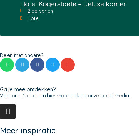
Hotel Kogerstaete – Deluxe kamer
2 personen
Hotel
Delen met andere?
Ga je mee ontdekken?
Volg ons. Niet alleen hier maar ook op onze social media.
Meer inspiratie