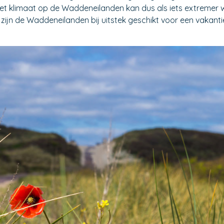
. Het klimaat op de Waddeneilanden kan dus als iets extrem
 zijn de Waddeneilanden bij uitstek geschikt voor een vakantie