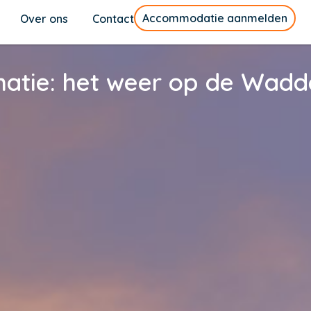
Accommodatie aanmelden
Over ons
Contact
matie: het weer op de Wadd