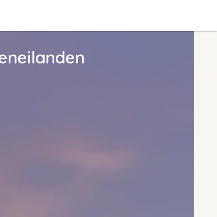
eneilanden