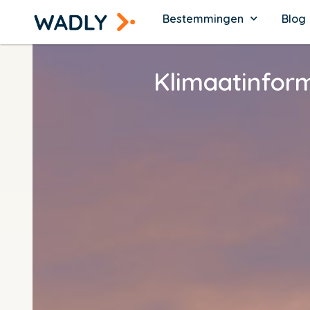
Bestemmingen
Blog
Klimaatinfor