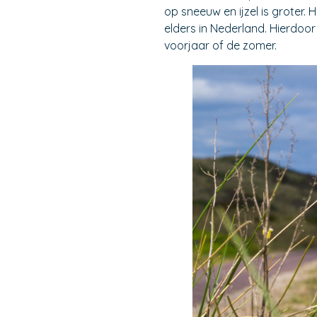
op sneeuw en ijzel is groter
elders in Nederland. Hierdoor
voorjaar of de zomer.