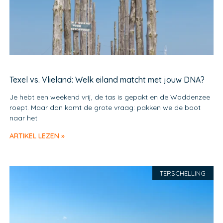
Texel vs. Vlieland: Welk eiland matcht met jouw DNA?
Je hebt een weekend vrij, de tas is gepakt en de Waddenzee
roept. Maar dan komt de grote vraag: pakken we de boot
naar het
ARTIKEL LEZEN »
TERSCHELLING