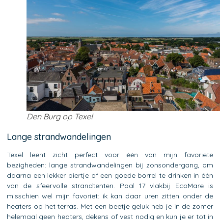
Den Burg op Texel
Lange strandwandelingen
Texel leent zicht perfect voor één van mijn favoriete
bezigheden: lange strandwandelingen bij zonsondergang, om
daarna een lekker biertje of een goede borrel te drinken in één
van de sfeervolle strandtenten. Paal 17 vlakbij EcoMare is
misschien wel mijn favoriet: ik kan daar uren zitten onder de
heaters op het terras. Met een beetje geluk heb je in de zomer
helemaal geen heaters, dekens of vest nodig en kun je er tot in