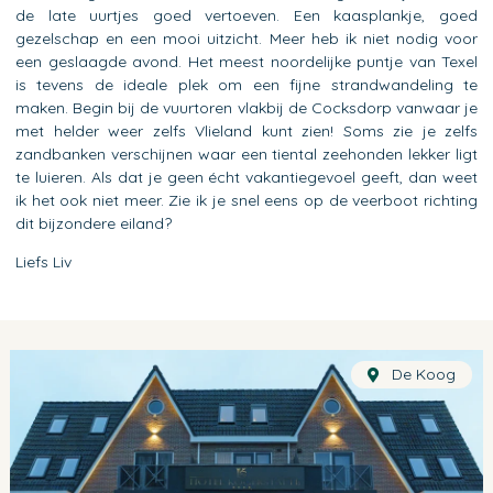
de late uurtjes goed vertoeven. Een kaasplankje, goed
gezelschap en een mooi uitzicht. Meer heb ik niet nodig voor
een geslaagde avond. Het meest noordelijke puntje van Texel
is tevens de ideale plek om een fijne strandwandeling te
maken. Begin bij de vuurtoren vlakbij de Cocksdorp vanwaar je
met helder weer zelfs Vlieland kunt zien! Soms zie je zelfs
zandbanken verschijnen waar een tiental zeehonden lekker ligt
te luieren. Als dat je geen écht vakantiegevoel geeft, dan weet
ik het ook niet meer. Zie ik je snel eens op de veerboot richting
dit bijzondere eiland?
Liefs Liv
De Koog