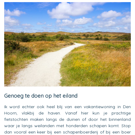
Genoeg te doen op het eiland
Ik word echter ook heel blij van een vakantiewoning in Den
Hoorn, vlakbij de haven. Vanaf hier kun je prachtige
fietstochten maken langs de duinen of door het binnenland
waar je langs weilanden met honderden schapen komt. Stop
dan vooral een keer bij een schapenboerderij of bij een boer