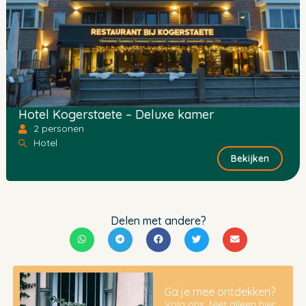
Hotel Kogerstaete – Deluxe kamer
2 personen
Hotel
Bekijken
Delen met andere?
Ga je mee ontdekken?
Volg ons. Niet alleen hier